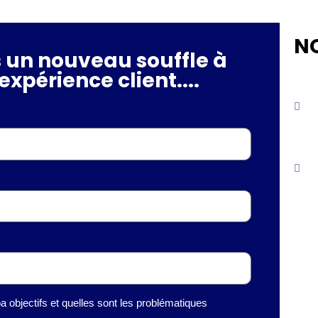
N
 un nouveau souffle à
expérience client....
a objectifs et quelles sont les problématiques