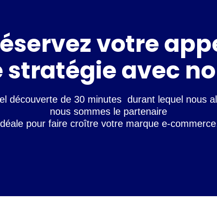
éservez votre app
 stratégie avec n
ppel découverte de 30 minutes durant lequel nous al
nous sommes le partenaire
idéale pour faire croître votre marque e-commerce